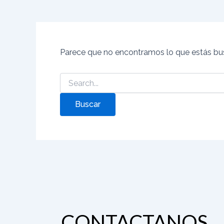
Parece que no encontramos lo que estás bu
CONTACTANOS