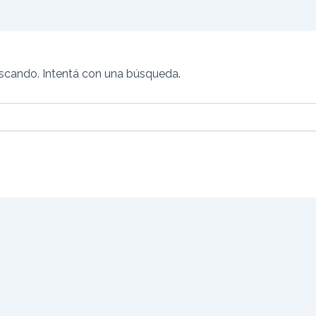
scando. Intentá con una búsqueda.