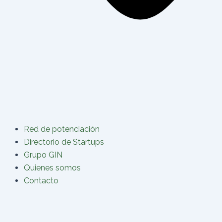
Red de potenciación
Directorio de Startups
Grupo GIN
Quienes somos
Contacto