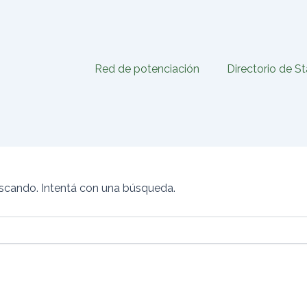
Red de potenciación
Directorio de S
scando. Intentá con una búsqueda.