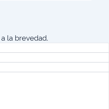
a la brevedad.