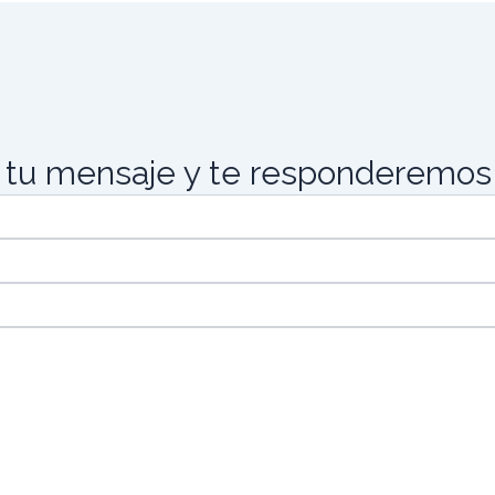
 tu mensaje y te responderemos 