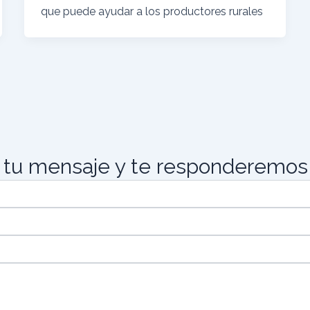
que puede ayudar a los productores rurales
 tu mensaje y te responderemos 