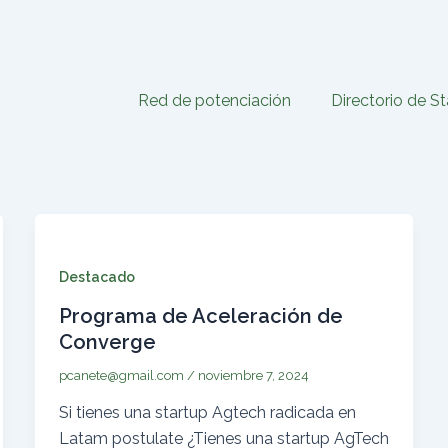
Red de potenciación
Directorio de S
Destacado
Programa de Aceleración de
Converge
pcanete@gmail.com
/
noviembre 7, 2024
Si tienes una startup Agtech radicada en
Latam postulate ¿Tienes una startup AgTech