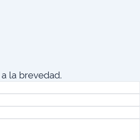
a la brevedad.